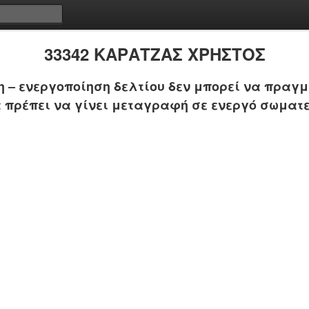
33342 ΚΑΡΑΤΖΑΣ ΧΡΗΣΤΟΣ
 – ενεργοποίηση δελτίου δεν μπορεί να πραγμ
 πρέπει να γίνει μεταγραφή σε ενεργό σωματε