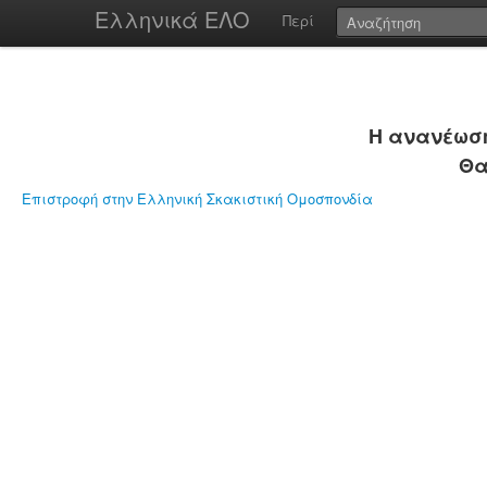
Ελληνικά ΕΛΟ
Περί
Η ανανέωση
Θα
Επιστροφή στην Ελληνική Σκακιστική Ομοσπονδία