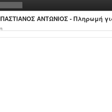
ΜΠΑΣΤΙΑΝΟΣ ΑΝΤΩΝΙΟΣ - Πληρωμή γι
τη