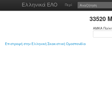
Ελληνικά ΕΛΟ
Περί
33520 
ΑΜΚΑ Παίκ
Επιστροφή στην Ελληνική Σκακιστική Ομοσπονδία