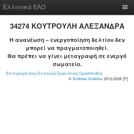
Ελληνικά ΕΛΟ
Περί
34274 ΚΟΥΤΡΟΥΛΗ ΑΛΕΞΑΝΔΡΑ
Η ανανέωση – ενεργοποίηση δελτίου δεν
μπορεί να πραγματοποιηθεί.
chesstu.be @ discord
Θα πρέπει να γίνει μεταγραφή σε ενεργό
Login
σωματείο.
Επιστροφή στην Ελληνική Σκακιστική Ομοσπονδία
©
Andreas Andreou
2012-2026 [P]