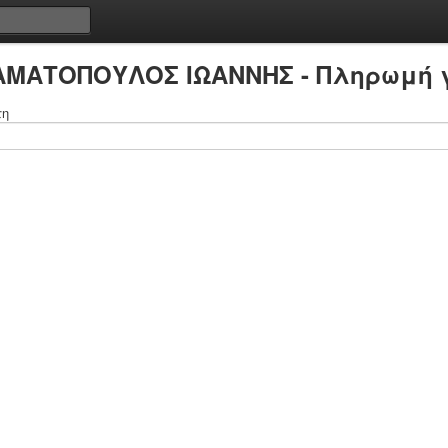
ΤΑΜΑΤΟΠΟΥΛΟΣ ΙΩΑΝΝΗΣ - Πληρωμή γ
τη