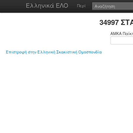
Ελληνικά ΕΛΟ
Περί
34997 Σ
ΑΜΚΑ Παίκ
Επιστροφή στην Ελληνική Σκακιστική Ομοσπονδία