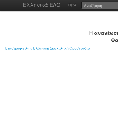
Ελληνικά ΕΛΟ
Περί
Η ανανέωση
Θα
Επιστροφή στην Ελληνική Σκακιστική Ομοσπονδία