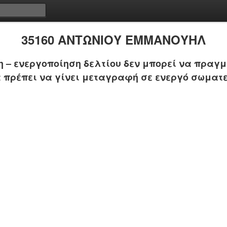
35160 ΑΝΤΩΝΙΟΥ ΕΜΜΑΝΟΥΗΛ
 – ενεργοποίηση δελτίου δεν μπορεί να πραγμ
 πρέπει να γίνει μεταγραφή σε ενεργό σωματε