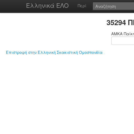
Ελληνικά ΕΛΟ
Περί
35294 
ΑΜΚΑ Παίκ
Επιστροφή στην Ελληνική Σκακιστική Ομοσπονδία