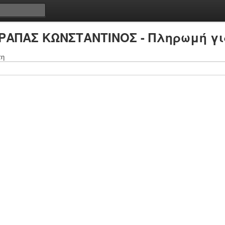
ΠΡΑΠΑΣ ΚΩΝΣΤΑΝΤΙΝΟΣ - Πληρωμή γι
τη