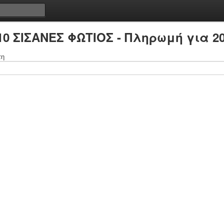
10 ΣΙΣΑΝΕΣ ΦΩΤΙΟΣ - Πληρωμή για 2
τη