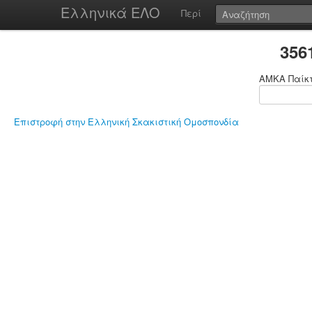
Ελληνικά ΕΛΟ
Περί
356
ΑΜΚΑ Παίκ
Επιστροφή στην Ελληνική Σκακιστική Ομοσπονδία