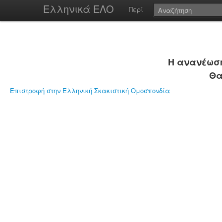
Ελληνικά ΕΛΟ
Περί
Η ανανέωση
Θα
Επιστροφή στην Ελληνική Σκακιστική Ομοσπονδία