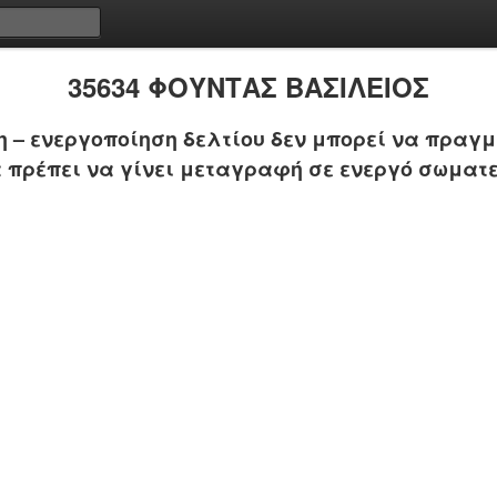
35634 ΦΟΥΝΤΑΣ ΒΑΣΙΛΕΙΟΣ
 – ενεργοποίηση δελτίου δεν μπορεί να πραγμ
 πρέπει να γίνει μεταγραφή σε ενεργό σωματε