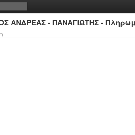
ΟΣ ΑΝΔΡΕΑΣ - ΠΑΝΑΓΙΩΤΗΣ - Πληρωμ
τη