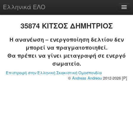
Ελληνικά ΕΛΟ
Περί
35874 ΚΙΤΣΟΣ ΔΗΜΗΤΡΙΟΣ
Η ανανέωση – ενεργοποίηση δελτίου δεν
μπορεί να πραγματοποιηθεί.
chesstu.be @ discord
Θα πρέπει να γίνει μεταγραφή σε ενεργό
Login
σωματείο.
Επιστροφή στην Ελληνική Σκακιστική Ομοσπονδία
©
Andreas Andreou
2012-2026 [P]