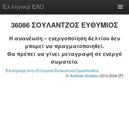
Ελληνικά ΕΛΟ
Περί
36086 ΣΟΥΛΑΝΤΖΟΣ ΕΥΘΥΜΙΟΣ
Η ανανέωση – ενεργοποίηση δελτίου δεν
μπορεί να πραγματοποιηθεί.
chesstu.be @ discord
Θα πρέπει να γίνει μεταγραφή σε ενεργό
Login
σωματείο.
Επιστροφή στην Ελληνική Σκακιστική Ομοσπονδία
©
Andreas Andreou
2012-2026 [P]