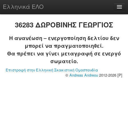
Ελληνικά ΕΛΟ
Περί
36283 ΔΩΡΟΒΙΝΗΣ ΓΕΩΡΓΙΟΣ
Η ανανέωση – ενεργοποίηση δελτίου δεν
μπορεί να πραγματοποιηθεί.
chesstu.be @ discord
Θα πρέπει να γίνει μεταγραφή σε ενεργό
Login
σωματείο.
Επιστροφή στην Ελληνική Σκακιστική Ομοσπονδία
©
Andreas Andreou
2012-2026 [P]