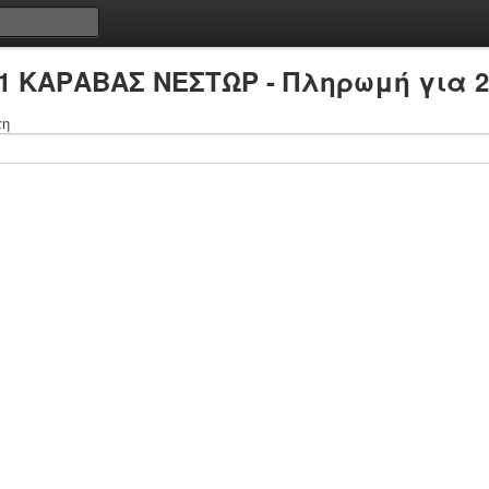
81 ΚΑΡΑΒΑΣ ΝΕΣΤΩΡ - Πληρωμή για 2
τη