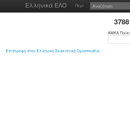
Ελληνικά ΕΛΟ
Περί
378
ΑΜΚΑ Παίκ
Επιστροφή στην Ελληνική Σκακιστική Ομοσπονδία