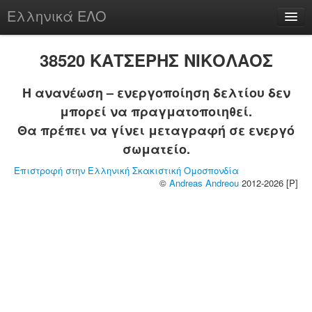
Ελληνικά ΕΛΟ
Περί
38520 ΚΑΤΣΕΡΗΣ ΝΙΚΟΛΑΟΣ
Η ανανέωση – ενεργοποίηση δελτίου δεν
μπορεί να πραγματοποιηθεί.
chesstu.be @ discord
Θα πρέπει να γίνει μεταγραφή σε ενεργό
Login
σωματείο.
Επιστροφή στην Ελληνική Σκακιστική Ομοσπονδία
©
Andreas Andreou
2012-2026 [P]