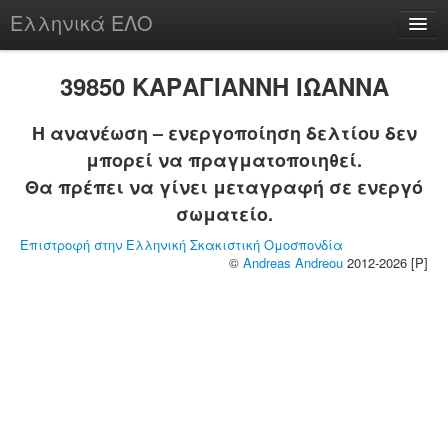
Ελληνικά ΕΛΟ
Περί
39850 ΚΑΡΑΓΙΑΝΝΗ ΙΩΑΝΝΑ
Η ανανέωση – ενεργοποίηση δελτίου δεν
μπορεί να πραγματοποιηθεί.
chesstu.be @ discord
Θα πρέπει να γίνει μεταγραφή σε ενεργό
Login
σωματείο.
Επιστροφή στην Ελληνική Σκακιστική Ομοσπονδία
©
Andreas Andreou
2012-2026 [P]