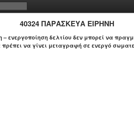
40324 ΠΑΡΑΣΚΕΥΑ ΕΙΡΗΝΗ
 – ενεργοποίηση δελτίου δεν μπορεί να πραγμ
 πρέπει να γίνει μεταγραφή σε ενεργό σωματε