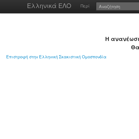
Ελληνικά ΕΛΟ
Περί
Η ανανέωση
Θα
Επιστροφή στην Ελληνική Σκακιστική Ομοσπονδία