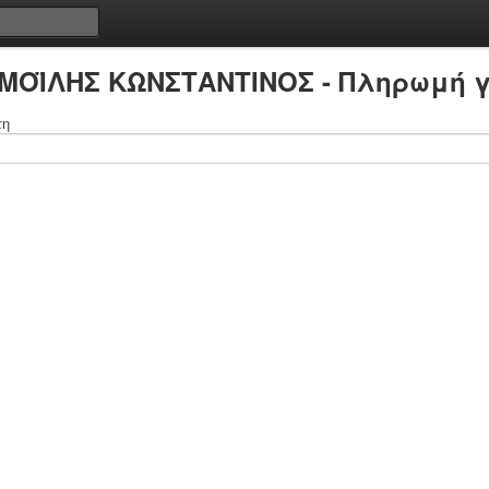
ΑΜΟΪΛΗΣ ΚΩΝΣΤΑΝΤΙΝΟΣ - Πληρωμή γ
τη