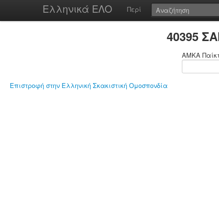
Ελληνικά ΕΛΟ
Περί
40395 Σ
ΑΜΚΑ Παίκ
Επιστροφή στην Ελληνική Σκακιστική Ομοσπονδία