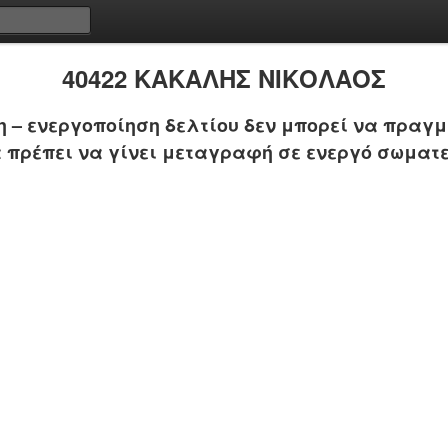
40422 ΚΑΚΑΛΗΣ ΝΙΚΟΛΑΟΣ
 – ενεργοποίηση δελτίου δεν μπορεί να πραγμ
 πρέπει να γίνει μεταγραφή σε ενεργό σωματε