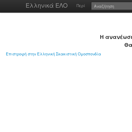
Ελληνικά ΕΛΟ
Περί
Η ανανέωση
Θα
Επιστροφή στην Ελληνική Σκακιστική Ομοσπονδία