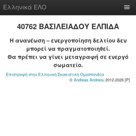
Ελληνικά ΕΛΟ
Περί
40762 ΒΑΣΙΛΕΙΑΔΟΥ ΕΛΠΙΔΑ
Η ανανέωση – ενεργοποίηση δελτίου δεν
μπορεί να πραγματοποιηθεί.
chesstu.be @ discord
Θα πρέπει να γίνει μεταγραφή σε ενεργό
Login
σωματείο.
Επιστροφή στην Ελληνική Σκακιστική Ομοσπονδία
©
Andreas Andreou
2012-2026 [P]