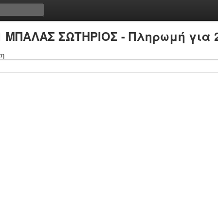
1 ΜΠΑΛΑΣ ΣΩΤΗΡΙΟΣ - Πληρωμή για 
τη