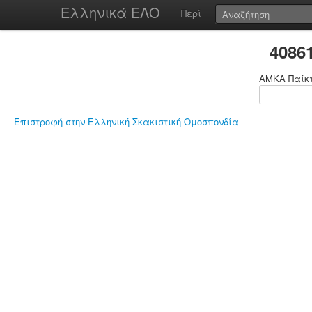
Ελληνικά ΕΛΟ
Περί
4086
ΑΜΚΑ Παίκ
Επιστροφή στην Ελληνική Σκακιστική Ομοσπονδία