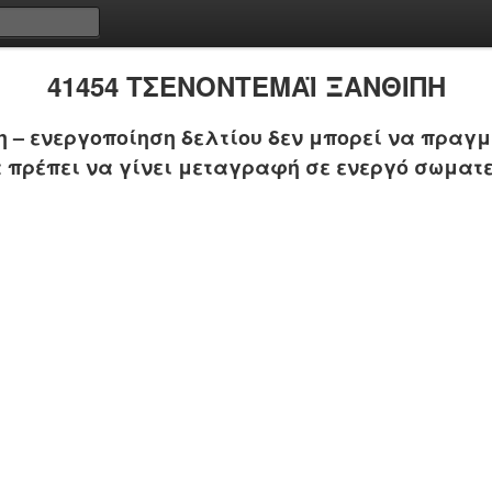
41454 ΤΣΕΝΟΝΤΕΜΑΪ ΞΑΝΘΙΠΗ
 – ενεργοποίηση δελτίου δεν μπορεί να πραγμ
 πρέπει να γίνει μεταγραφή σε ενεργό σωματε