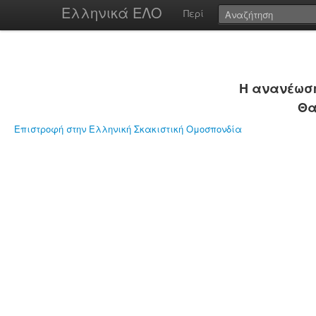
Ελληνικά ΕΛΟ
Περί
Η ανανέωση
Θα
Επιστροφή στην Ελληνική Σκακιστική Ομοσπονδία