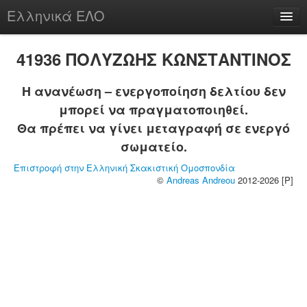
Ελληνικά ΕΛΟ
Περί
41936 ΠΟΛΥΖΩΗΣ ΚΩΝΣΤΑΝΤΙΝΟΣ
Η ανανέωση – ενεργοποίηση δελτίου δεν
μπορεί να πραγματοποιηθεί.
chesstu.be @ discord
Θα πρέπει να γίνει μεταγραφή σε ενεργό
Login
σωματείο.
Επιστροφή στην Ελληνική Σκακιστική Ομοσπονδία
©
Andreas Andreou
2012-2026 [P]