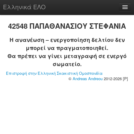
Ελληνικά ΕΛΟ
Περί
42548 ΠΑΠΑΘΑΝΑΣΙΟΥ ΣΤΕΦΑΝΙΑ
Η ανανέωση – ενεργοποίηση δελτίου δεν
μπορεί να πραγματοποιηθεί.
chesstu.be @ discord
Θα πρέπει να γίνει μεταγραφή σε ενεργό
Login
σωματείο.
Επιστροφή στην Ελληνική Σκακιστική Ομοσπονδία
©
Andreas Andreou
2012-2026 [P]