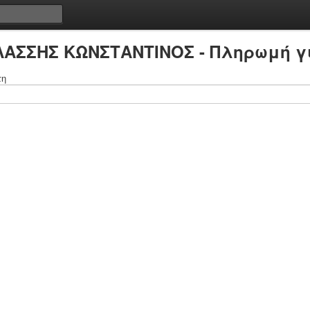
ΛΑΣΣΗΣ ΚΩΝΣΤΑΝΤΙΝΟΣ - Πληρωμή γ
τη