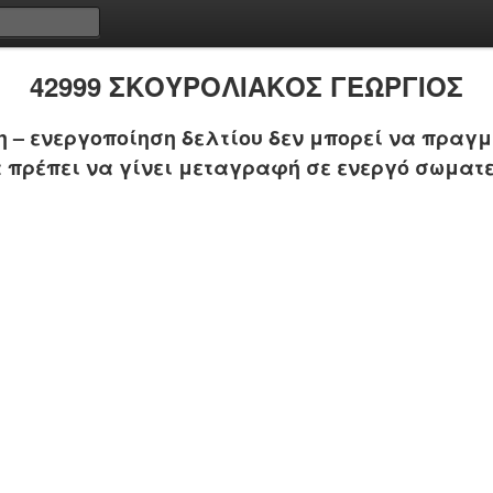
42999 ΣΚΟΥΡΟΛΙΑΚΟΣ ΓΕΩΡΓΙΟΣ
 – ενεργοποίηση δελτίου δεν μπορεί να πραγμ
 πρέπει να γίνει μεταγραφή σε ενεργό σωματε