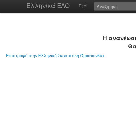
Ελληνικά ΕΛΟ
Περί
Η ανανέωση
Θα
Επιστροφή στην Ελληνική Σκακιστική Ομοσπονδία