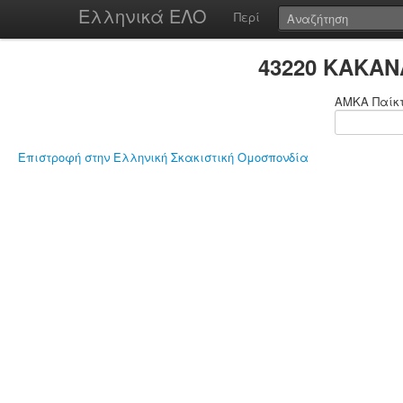
Ελληνικά ΕΛΟ
Περί
43220 ΚΑΚΑΝ
ΑΜΚΑ Παίκ
Επιστροφή στην Ελληνική Σκακιστική Ομοσπονδία