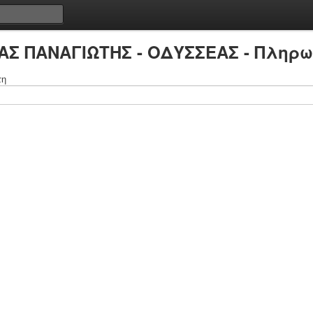
ΑΣ ΠΑΝΑΓΙΩΤΗΣ - ΟΔΥΣΣΕΑΣ - Πληρω
τη