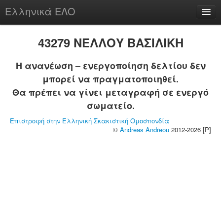
Ελληνικά ΕΛΟ
Περί
43279 ΝΕΛΛΟΥ ΒΑΣΙΛΙΚΗ
Η ανανέωση – ενεργοποίηση δελτίου δεν
μπορεί να πραγματοποιηθεί.
chesstu.be @ discord
Θα πρέπει να γίνει μεταγραφή σε ενεργό
Login
σωματείο.
Επιστροφή στην Ελληνική Σκακιστική Ομοσπονδία
©
Andreas Andreou
2012-2026 [P]