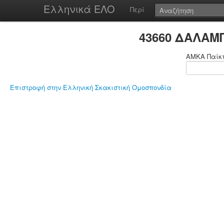
Ελληνικά ΕΛΟ
Περί
43660 ΔΑΛΑΜ
ΑΜΚΑ Παίκ
Επιστροφή στην Ελληνική Σκακιστική Ομοσπονδία