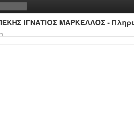
ΠΕΚΗΣ ΙΓΝΑΤΙΟΣ ΜΑΡΚΕΛΛΟΣ - Πληρω
τη