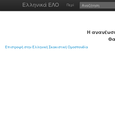
Ελληνικά ΕΛΟ
Περί
Η ανανέωση
Θα
Επιστροφή στην Ελληνική Σκακιστική Ομοσπονδία