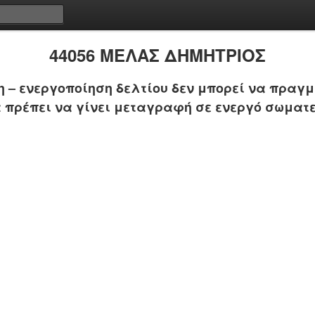
44056 ΜΕΛΑΣ ΔΗΜΗΤΡΙΟΣ
 – ενεργοποίηση δελτίου δεν μπορεί να πραγμ
 πρέπει να γίνει μεταγραφή σε ενεργό σωματε