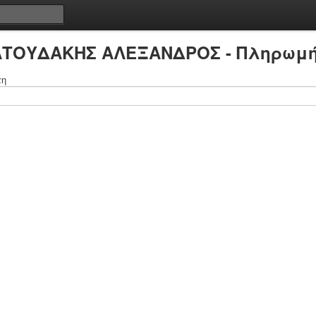
ΑΤΟΥΔΑΚΗΣ ΑΛΕΞΑΝΔΡΟΣ - Πληρωμή
τη