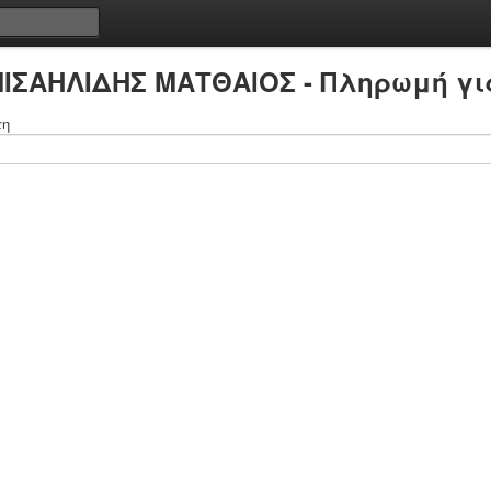
ΜΙΣΑΗΛΙΔΗΣ ΜΑΤΘΑΙΟΣ - Πληρωμή γι
τη