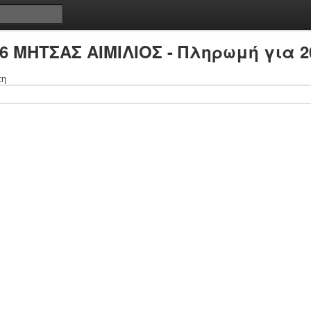
76 ΜΗΤΣΑΣ ΑΙΜΙΛΙΟΣ - Πληρωμή για 2
τη