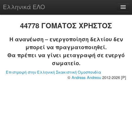
Ελληνικά ΕΛΟ
Περί
44778 ΓΟΜΑΤΟΣ ΧΡΗΣΤΟΣ
Η ανανέωση – ενεργοποίηση δελτίου δεν
μπορεί να πραγματοποιηθεί.
chesstu.be @ discord
Θα πρέπει να γίνει μεταγραφή σε ενεργό
Login
σωματείο.
Επιστροφή στην Ελληνική Σκακιστική Ομοσπονδία
©
Andreas Andreou
2012-2026 [P]