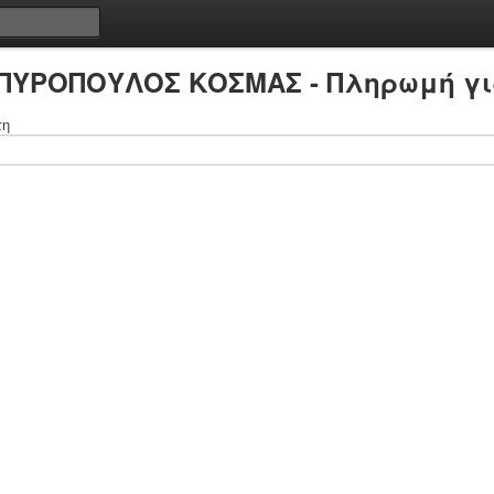
ΣΠΥΡΟΠΟΥΛΟΣ ΚΟΣΜΑΣ - Πληρωμή γι
τη