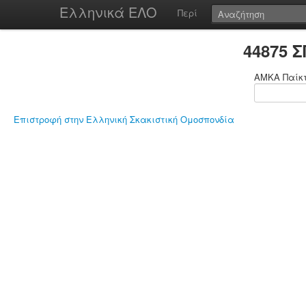
Ελληνικά ΕΛΟ
Περί
44875 
ΑΜΚΑ Παίκ
Επιστροφή στην Ελληνική Σκακιστική Ομοσπονδία