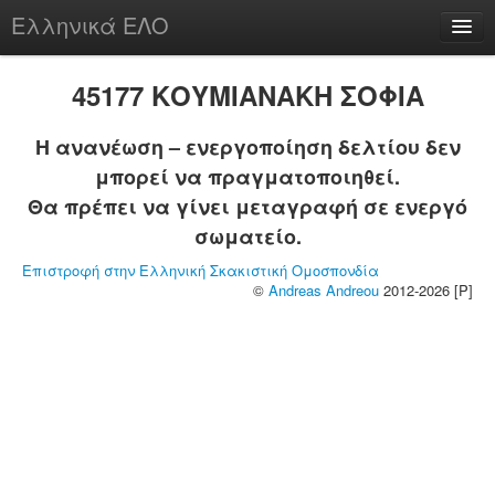
Ελληνικά ΕΛΟ
Περί
45177 ΚΟΥΜΙΑΝΑΚΗ ΣΟΦΙΑ
Η ανανέωση – ενεργοποίηση δελτίου δεν
μπορεί να πραγματοποιηθεί.
chesstu.be @ discord
Θα πρέπει να γίνει μεταγραφή σε ενεργό
Login
σωματείο.
Επιστροφή στην Ελληνική Σκακιστική Ομοσπονδία
©
Andreas Andreou
2012-2026 [P]