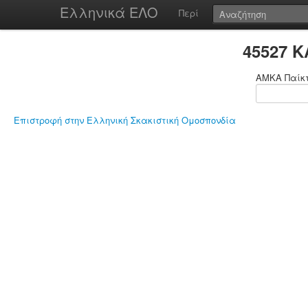
Ελληνικά ΕΛΟ
Περί
45527 
ΑΜΚΑ Παίκ
Επιστροφή στην Ελληνική Σκακιστική Ομοσπονδία