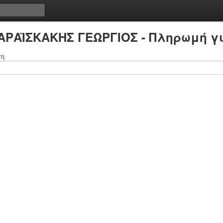
ΚΑΡΑΪΣΚΑΚΗΣ ΓΕΩΡΓΙΟΣ - Πληρωμή γι
τη