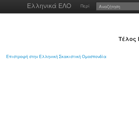
Ελληνικά ΕΛΟ
Περί
Τέλος 
Επιστροφή στην Ελληνική Σκακιστική Ομοσπονδία