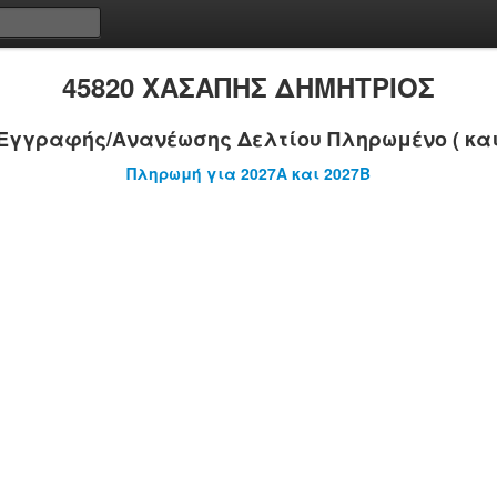
45820 ΧΑΣΑΠΗΣ ΔΗΜΗΤΡΙΟΣ
Εγγραφής/Ανανέωσης Δελτίου Πληρωμένο ( και
Πληρωμή για 2027A και 2027B