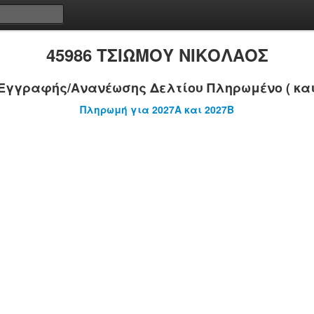
45986 ΤΣΙΩΜΟΥ ΝΙΚΟΛΑΟΣ
Εγγραφής/Ανανέωσης Δελτίου Πληρωμένο ( και
Πληρωμή για 2027A και 2027B