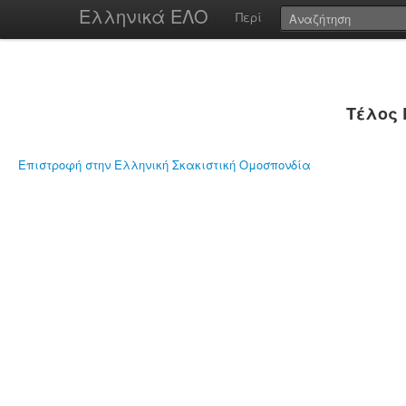
Ελληνικά ΕΛΟ
Περί
Τέλος 
Επιστροφή στην Ελληνική Σκακιστική Ομοσπονδία