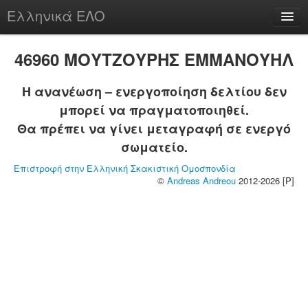
Ελληνικά ΕΛΟ
Περί
46960 ΜΟΥΤΖΟΥΡΗΣ ΕΜΜΑΝΟΥΗΛ
Η ανανέωση – ενεργοποίηση δελτίου δεν
μπορεί να πραγματοποιηθεί.
chesstu.be @ discord
Θα πρέπει να γίνει μεταγραφή σε ενεργό
Login
σωματείο.
Επιστροφή στην Ελληνική Σκακιστική Ομοσπονδία
©
Andreas Andreou
2012-2026 [P]