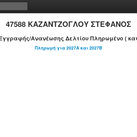
47588 ΚΑΖΑΝΤΖΟΓΛΟΥ ΣΤΕΦΑΝΟΣ
Εγγραφής/Ανανέωσης Δελτίου Πληρωμένο ( και
Πληρωμή για 2027A και 2027B