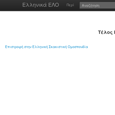
Ελληνικά ΕΛΟ
Περί
Τέλος 
Επιστροφή στην Ελληνική Σκακιστική Ομοσπονδία