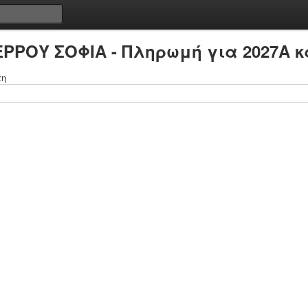
ΕΡΡΟΥ ΣΟΦΙΑ - Πληρωμή για 2027A κ
τη