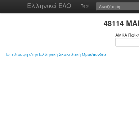
Ελληνικά ΕΛΟ
Περί
48114 Μ
ΑΜΚΑ Παίκ
Επιστροφή στην Ελληνική Σκακιστική Ομοσπονδία