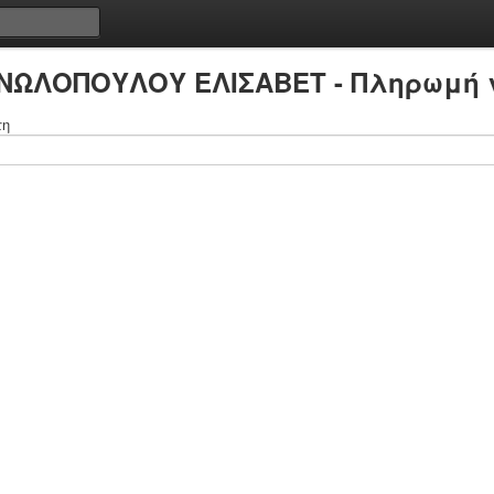
ΑΝΩΛΟΠΟΥΛΟΥ ΕΛΙΣΑΒΕΤ - Πληρωμή γ
τη