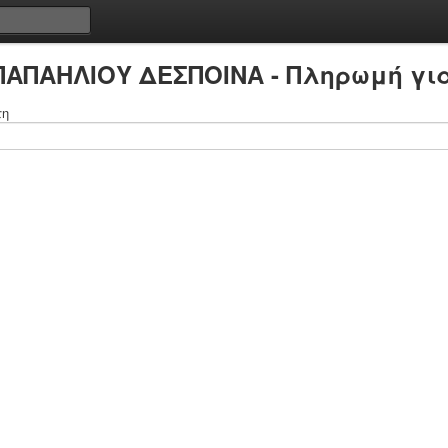
 ΠΑΠΑΗΛΙΟΥ ΔΕΣΠΟΙΝΑ - Πληρωμή για
τη