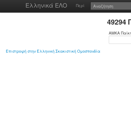
Ελληνικά ΕΛΟ
Περί
49294
ΑΜΚΑ Παίκ
Επιστροφή στην Ελληνική Σκακιστική Ομοσπονδία