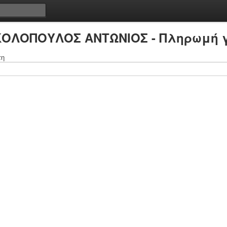
ΙΚΟΛΟΠΟΥΛΟΣ ΑΝΤΩΝΙΟΣ - Πληρωμή γ
τη