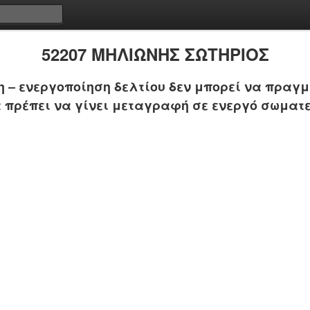
52207 ΜΗΛΙΩΝΗΣ ΣΩΤΗΡΙΟΣ
 – ενεργοποίηση δελτίου δεν μπορεί να πραγμ
 πρέπει να γίνει μεταγραφή σε ενεργό σωματε