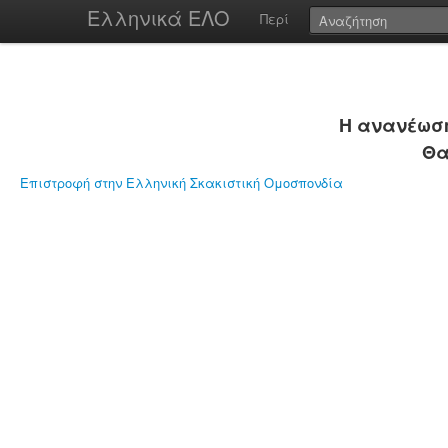
Ελληνικά ΕΛΟ
Περί
Η ανανέωση
Θα
Επιστροφή στην Ελληνική Σκακιστική Ομοσπονδία