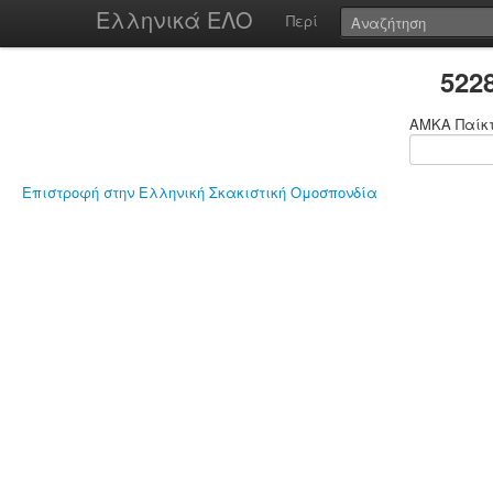
Ελληνικά ΕΛΟ
Περί
522
ΑΜΚΑ Παίκ
Επιστροφή στην Ελληνική Σκακιστική Ομοσπονδία