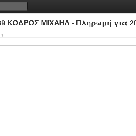
89 ΚΟΔΡΟΣ ΜΙΧΑΗΛ - Πληρωμή για 2
τη