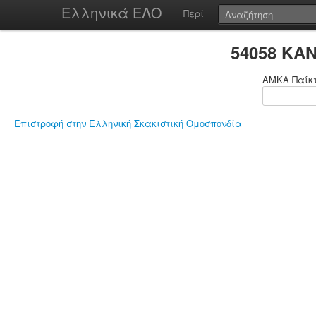
Ελληνικά ΕΛΟ
Περί
54058 ΚΑ
ΑΜΚΑ Παίκ
Επιστροφή στην Ελληνική Σκακιστική Ομοσπονδία