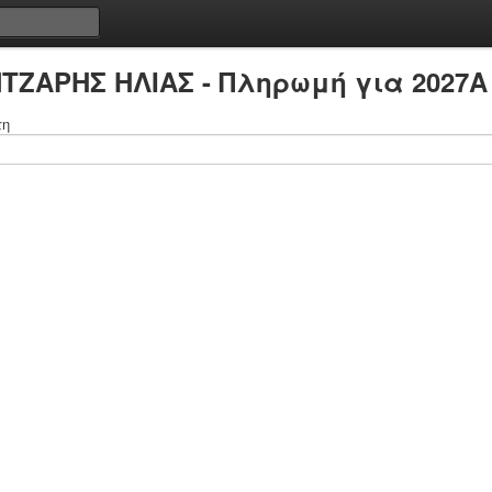
ΝΤΖΑΡΗΣ ΗΛΙΑΣ - Πληρωμή για 2027A 
τη