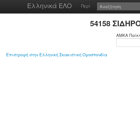
Ελληνικά ΕΛΟ
Περί
54158 ΣΙΔΗΡ
ΑΜΚΑ Παίκ
Επιστροφή στην Ελληνική Σκακιστική Ομοσπονδία