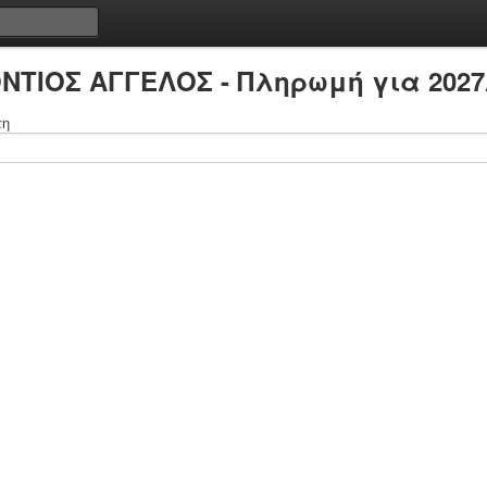
ΝΤΙΟΣ ΑΓΓΕΛΟΣ - Πληρωμή για 2027
τη