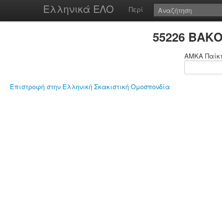
Ελληνικά ΕΛΟ
Περί
55226 ΒΑΚΟ
ΑΜΚΑ Παίκ
Επιστροφή στην Ελληνική Σκακιστική Ομοσπονδία