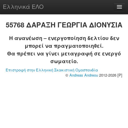
Ελληνικά ΕΛΟ
Περί
55768 ΔΑΡΑΞΗ ΓΕΩΡΓΙΑ ΔΙΟΝΥΣΙΑ
Η ανανέωση – ενεργοποίηση δελτίου δεν
μπορεί να πραγματοποιηθεί.
chesstu.be @ discord
Θα πρέπει να γίνει μεταγραφή σε ενεργό
Login
σωματείο.
Επιστροφή στην Ελληνική Σκακιστική Ομοσπονδία
©
Andreas Andreou
2012-2026 [P]